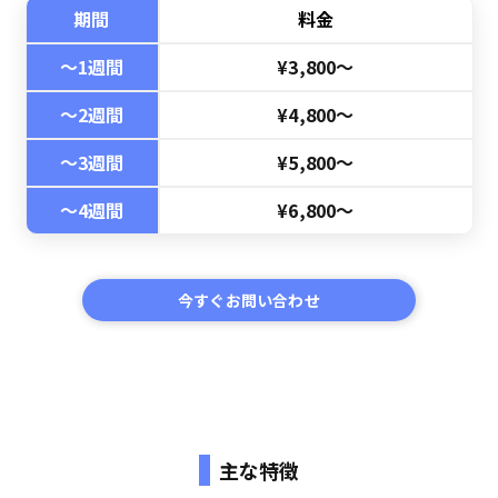
期間
料金
〜1週間
¥3,800～
〜2週間
¥4,800～
〜3週間
¥5,800～
〜4週間
¥6,800～
今すぐお問い合わせ
主な特徴