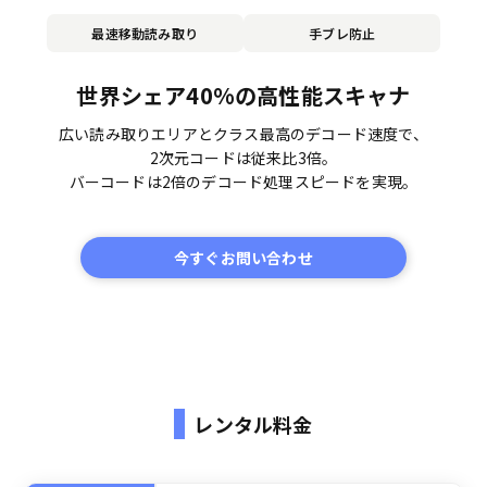
最速移動読み取り
手ブレ防止
世界シェア40%の高性能スキャナ
広い読み取りエリアとクラス最高のデコード速度で、
2次元コードは従来比3倍。
バーコードは2倍のデコード処理スピードを実現。
今すぐお問い合わせ
レンタル料金