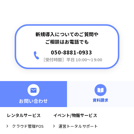
新規導入についてのご質問や
ご相談はお電話でも
050-8881-0933
［受付時間］平日 10:00〜19:00
お問い合わせ
資料請求
レンタルサービス
イベント/物販サービス
クラウド管理POS
運営トータルサポート