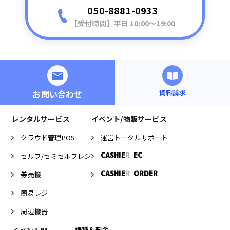
050-8881-0933
［受付時間］平日 10:00〜19:00
お問い合わせ
資料請求
レンタルサービス
イベント/物販サービス
クラウド管理POS
運営トータルサポート
CASHIE
R
EC
セルフ/セミセルフレジ
CASHIE
R
ORDER
券売機
簡易レジ
周辺機器
機種＆料金