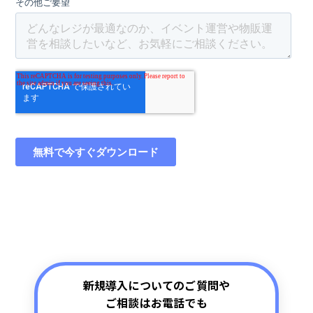
新規導入についてのご質問や
ご相談はお電話でも